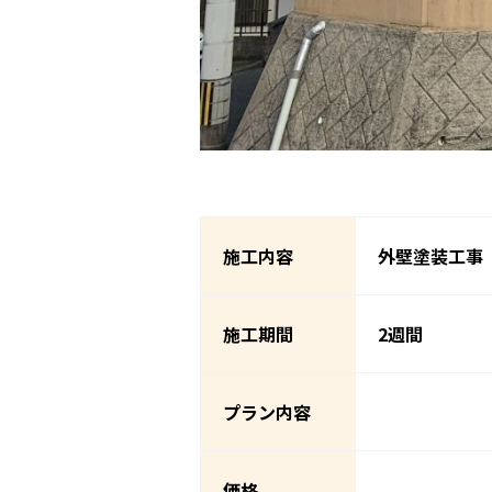
施工内容
外壁塗装工事
施工期間
2週間
プラン内容
価格