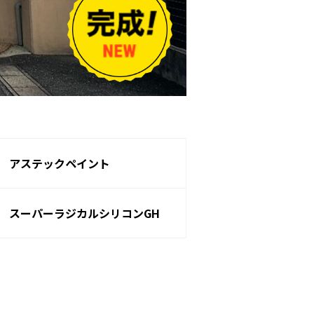
アステックペイント
スーパーラジカルシリコンGH