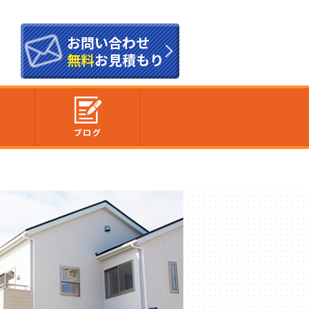
お問い合わせ
無料
お見積もり
内
ブログ