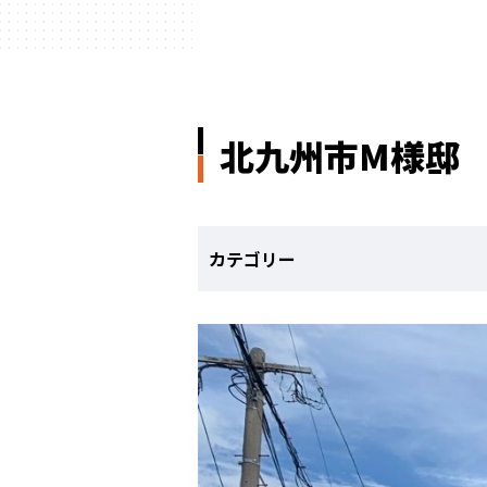
北九州市M様邸
カテゴリー