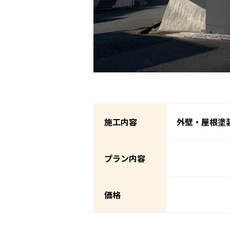
施工内容
外壁・屋根塗
プラン内容
価格