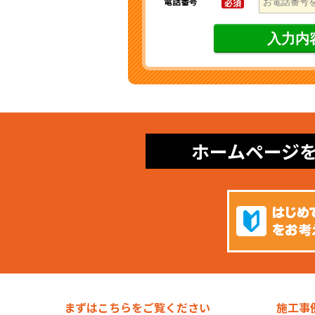
電話番号
必須
ホームページ
まずはこちらをご覧ください
施工事