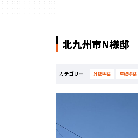
北九州市N様邸
カテゴリー
外壁塗装
屋根塗装