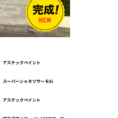
アステックペイント
スーパーシャネツサーモSi
アステックペイント