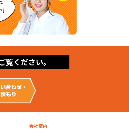
ご覧ください。
会社案内