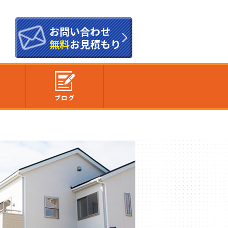
お問い合わせ
無料
お見積もり
内
ブログ