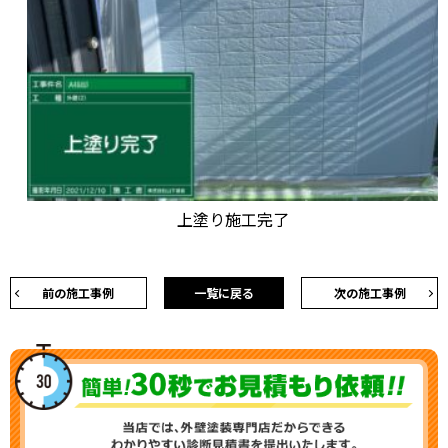
上塗り施工完了
前の施工事例
一覧に戻る
次の施工事例