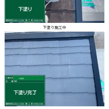
下塗り施工中