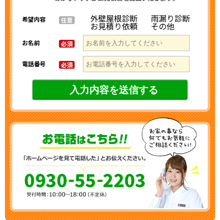
外壁屋根診断
雨漏り診断
希望内容
任意
お見積り依頼
その他
お名前
必須
電話番号
必須