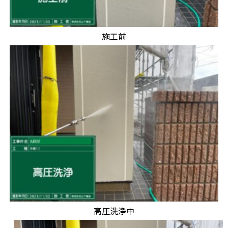
施工前
高圧洗浄中