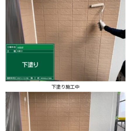
下塗り施工中