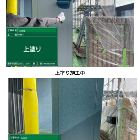
上塗り施工中