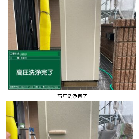
高圧洗浄完了