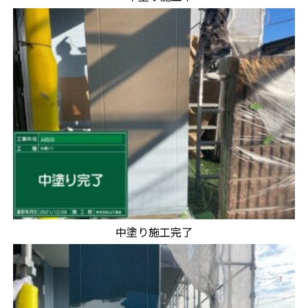
中塗り施工完了