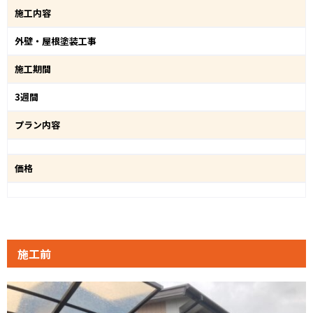
施工内容
外壁・屋根塗装工事
施工期間
3週間
プラン内容
価格
施工前