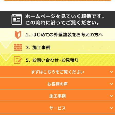
まずはこちらをご覧ください
お客様の声
施工事例
サービス