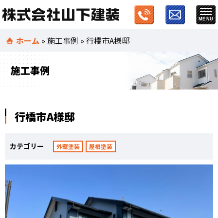
ホーム
»
施工事例
»
行橋市A様邸
施工事例
行橋市A様邸
カテゴリー
外壁塗装
屋根塗装