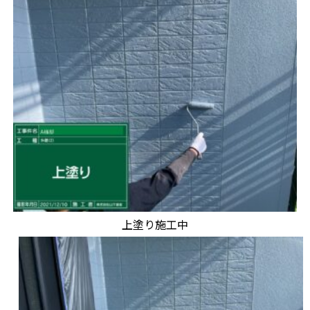
上塗り施工中