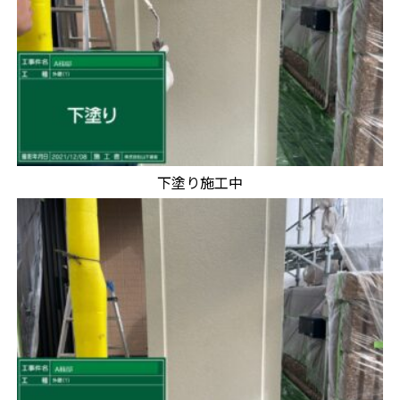
下塗り施工中