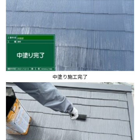
中塗り施工完了