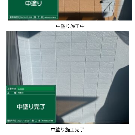
中塗り施工中
中塗り施工完了