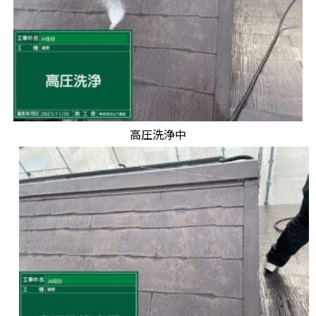
高圧洗浄中