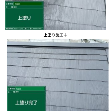
上塗り施工中