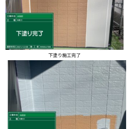
下塗り施工完了