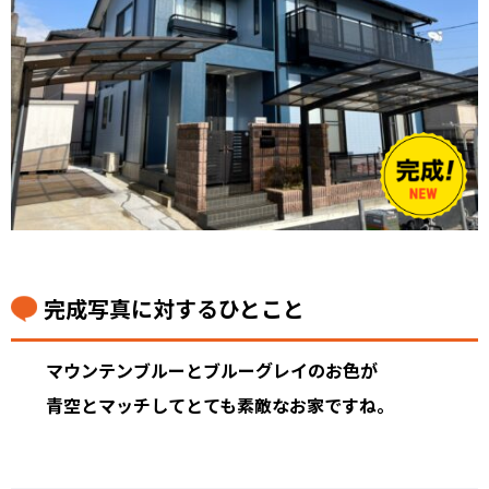
完成写真に対するひとこと
マウンテンブルーとブルーグレイのお色が
青空とマッチしてとても素敵なお家ですね。