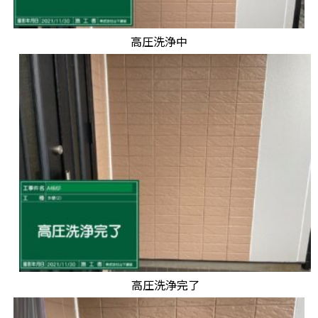
高圧洗浄中
高圧洗浄完了