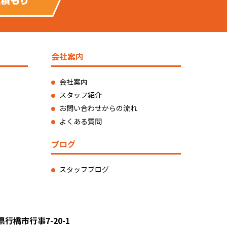
会社案内
会社案内
スタッフ紹介
お問い合わせからの流れ
よくある質問
ブログ
スタッフブログ
県行橋市行事7-20-1