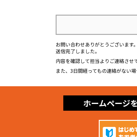
お問い合わせありがとうございます
送信完了しました。
内容を確認して担当よりご連絡させ
また、3日間経ってもの連絡がない
ホームページ