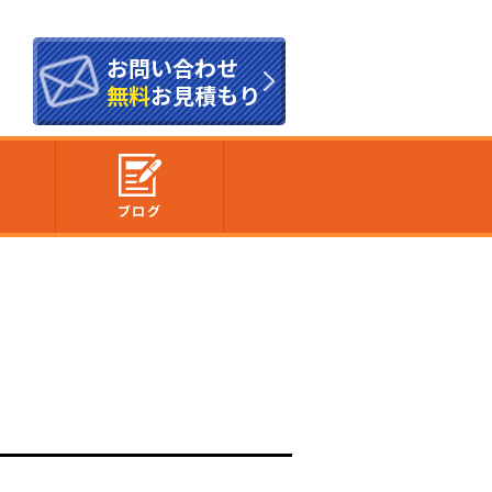
お問い合わせ
無料
お見積もり
内
ブログ