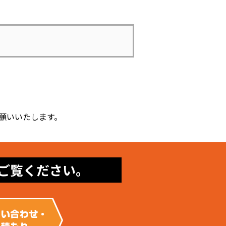
願いいたします。
ご覧ください。