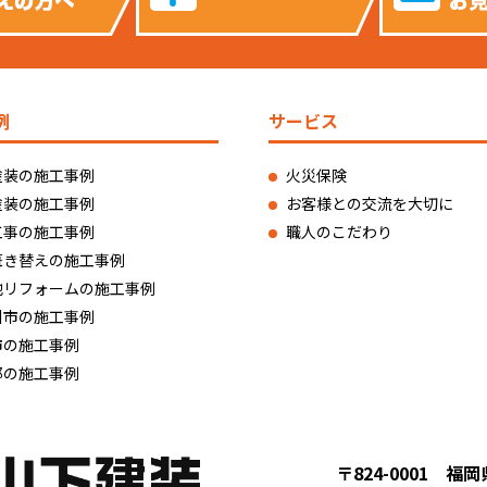
例
サービス
塗装の施工事例
火災保険
塗装の施工事例
お客様との交流を大切に
工事の施工事例
職人のこだわり
葺き替えの施工事例
他リフォームの施工事例
州市の施工事例
市の施工事例
郡の施工事例
〒824-0001 福岡