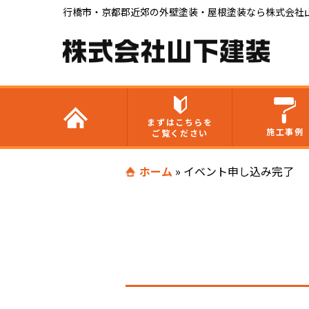
行橋市・京都郡近郊の外壁塗装・屋根塗装なら株式会社
まずはこちらを
施工事例
ご覧ください
ホーム
»
イベント申し込み完了