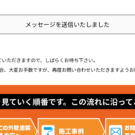
メッセージを送信いたしました
。
ていただきますので、しばらくお待ち下さい。
場合、大変お手数ですが、再度お問い合わせいただきますようお
を見ていく順番です。この流れに沿って