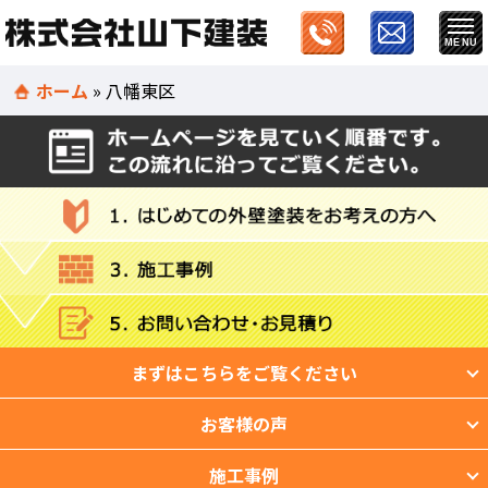
ホーム
»
八幡東区
まずはこちらをご覧ください
お客様の声
施工事例