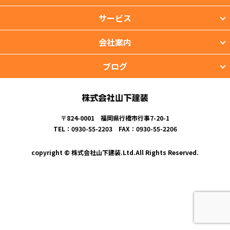
サービス
会社案内
ブログ
〒824-0001 福岡県行橋市行事7-20-1
TEL：0930-55-2203 FAX：0930-55-2206
copyright © 株式会社山下建装.Ltd.All Rights Reserved.