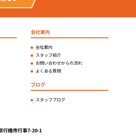
会社案内
会社案内
スタッフ紹介
お問い合わせからの流れ
よくある質問
ブログ
スタッフブログ
県行橋市行事7-20-1