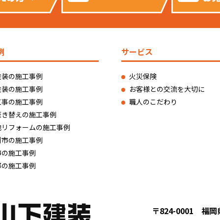
例
サービス
塗装の施工事例
火災保険
塗装の施工事例
お客様との交流を大切に
工事の施工事例
職人のこだわり
葺き替えの施工事例
他リフォームの施工事例
州市の施工事例
市の施工事例
郡の施工事例
〒824-0001 福岡