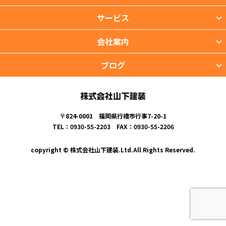
サービス
会社案内
ブログ
〒824-0001 福岡県行橋市行事7-20-1
TEL：0930-55-2203 FAX：0930-55-2206
copyright © 株式会社山下建装.Ltd.All Rights Reserved.