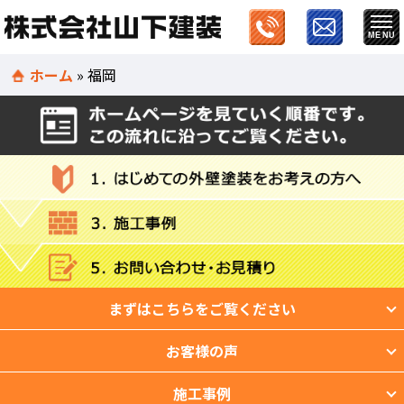
ホーム
»
福岡
まずはこちらをご覧ください
お客様の声
施工事例