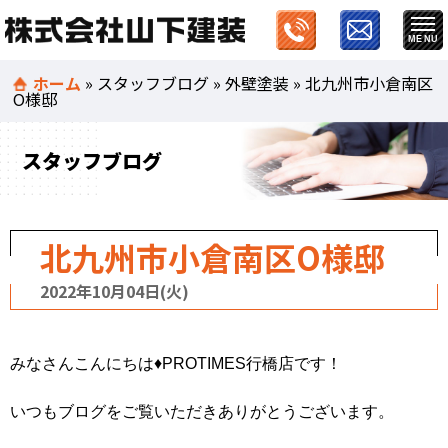
ホーム
»
スタッフブログ
»
外壁塗装
»
北九州市小倉南区
O様邸
スタッフブログ
北九州市小倉南区O様邸
2022年10月04日(火)
みなさんこんにちは♦PROTIMES行橋店です！
いつもブログをご覧いただきありがとうございます。