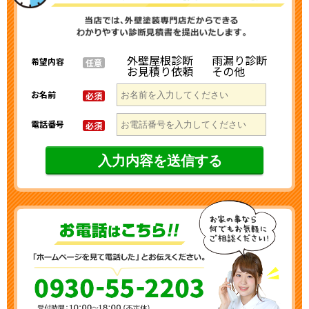
外壁屋根診断
雨漏り診断
希望内容
任意
お見積り依頼
その他
お名前
必須
電話番号
必須