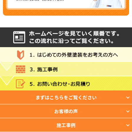
まずはこちらをご覧ください
お客様の声
施工事例