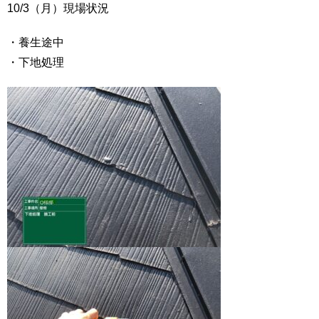
10/3（月）現場状況
・養生途中
・下地処理