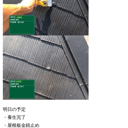
明日の予定
・養生完了
・屋根板金錆止め