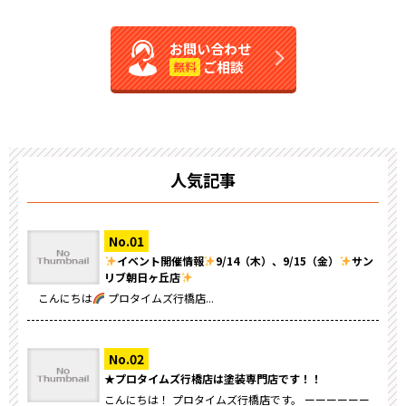
お問い合わせ
ご相談
無料
人気記事
イベント開催情報
9/14（木）、9/15（金）
サン
リブ朝日ヶ丘店
こんにちは
プロタイムズ行橋店...
★プロタイムズ行橋店は塗装専門店です！！
こんにちは！ プロタイムズ行橋店です。 ーーーーーー