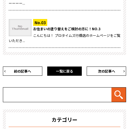
ーーーー...
お住まいの塗り替えをご検討の方に！NO.3
こんにちは！ プロタイムズ行橋店のホームページをご覧
いただき...
前の記事へ
一覧に戻る
次の記事へ
カテゴリー