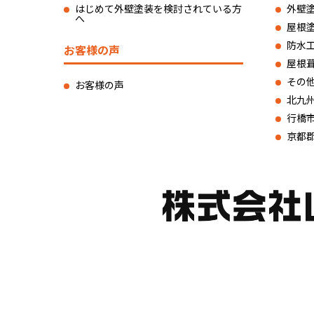
はじめて外壁塗装を検討されている方
外壁
へ
屋根
防水
お客様の声
屋根
その
お客様の声
北九
行橋
京都