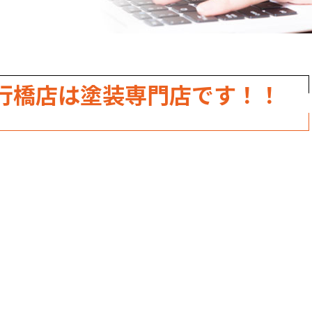
行橋店は塗装専門店です！！