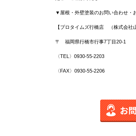
▼屋根・外壁塗装のお問い合わせ・
【プロタイムズ行橋店 （株式会社
〒 福岡県行橋市行事7丁目20-1
〈TEL〉0930-55-2203
〈FAX〉0930-55-2206
お