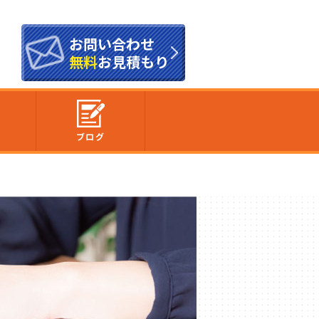
お問い合わせ
無料
お見積もり
内
ブログ