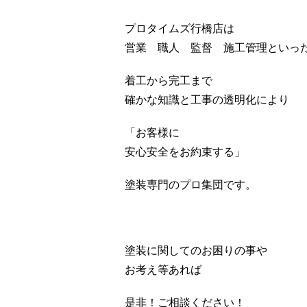
プロタイムズ行橋店は
営業 職人 監督 施工管理といっ
着工から完工まで
確かな知識と工事の透明化により
「お客様に
安心安全をお約束する」
塗装専門のプロ集団です。
塗装に関してのお困りの事や
お考え等あれば
是非！ご相談ください！