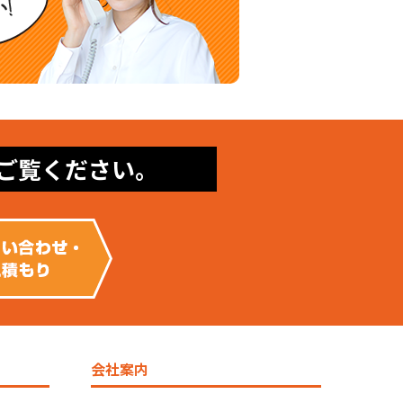
ご覧ください。
会社案内