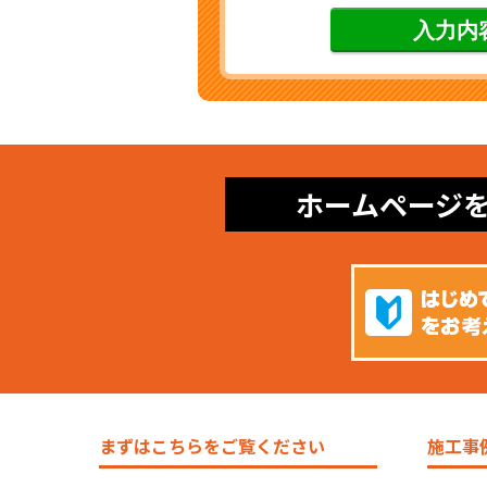
ホームページ
まずはこちらをご覧ください
施工事