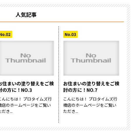
人気記事
お住まいの塗り替えをご検
お住まいの塗り替えをご検
討の方に！NO.3
討の方に！NO.7
こんにちは！ プロタイムズ行
こんにちは！ プロタイムズ行
橋店のホームページをご覧い
橋店のホームページをご覧い
ただき...
ただき...