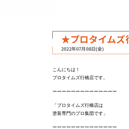
★プロタイムズ
2022年07月08日(金)
こんにちは！
プロタイムズ行橋店です。
ーーーーーーーーーーーーーー
「プロタイムズ行橋店は
塗装専門のプロ集団です」
ーーーーーーーーーーーーーー