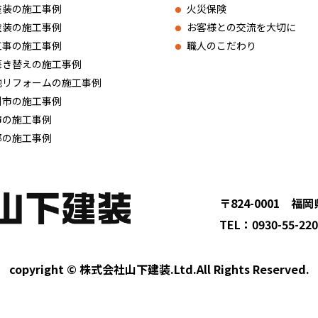
塗装の施工事例
火災保険
塗装の施工事例
お客様との交流を大切に
工事の施工事例
職人のこだわり
葺き替えの施工事例
他リフォームの施工事例
州市の施工事例
市の施工事例
郡の施工事例
〒824-0001 福岡
TEL：0930-55-22
copyright © 株式会社山下建装.Ltd.All Rights Reserved.