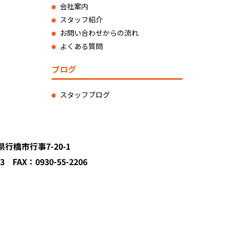
会社案内
スタッフ紹介
お問い合わせからの流れ
よくある質問
ブログ
スタッフブログ
県行橋市行事7-20-1
03 FAX：0930-55-2206