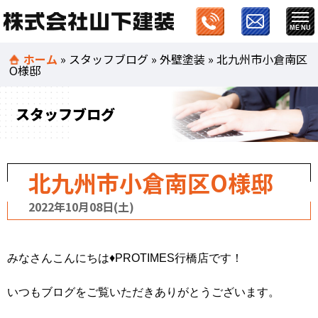
ホーム
»
スタッフブログ
»
外壁塗装
»
北九州市小倉南区
O様邸
スタッフブログ
北九州市小倉南区O様邸
2022年10月08日(土)
みなさんこんにちは♦PROTIMES行橋店です！
いつもブログをご覧いただきありがとうございます。