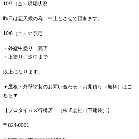
10/7（金）現場状況
昨日は悪天候の為、中止とさせて頂きます。
10/8（土）の予定
・外壁中塗り 完了
・上塗り 途中まで
以上になります。
▼屋根・外壁塗装のお問い合わせ・お見積り（無料）はこ
ちら▼
【プロタイムズ行橋店 （株式会社山下建装）】
〒824-0001