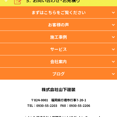
まずはこちらをご覧ください
お客様の声
施工事例
サービス
会社案内
ブログ
〒824-0001 福岡県行橋市行事7-20-1
TEL：0930-55-2203 FAX：0930-55-2206