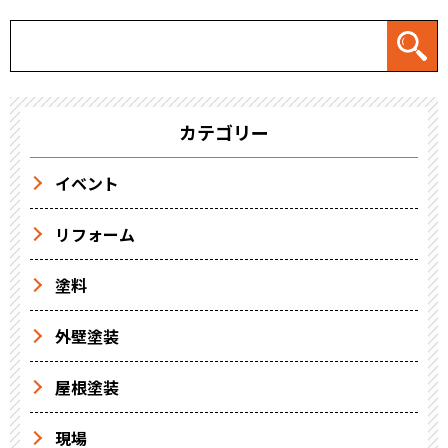
カテゴリー
イベント
リフォーム
塗料
外壁塗装
屋根塗装
現場