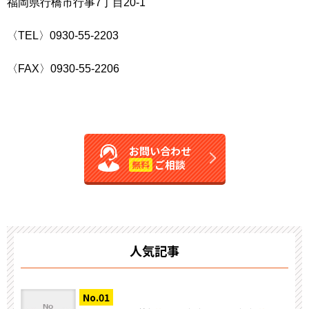
福岡県行橋市行事7丁目20-1
〈TEL〉0930-55-2203
〈FAX〉0930-55-2206
お問い合わせ
ご相談
無料
人気記事