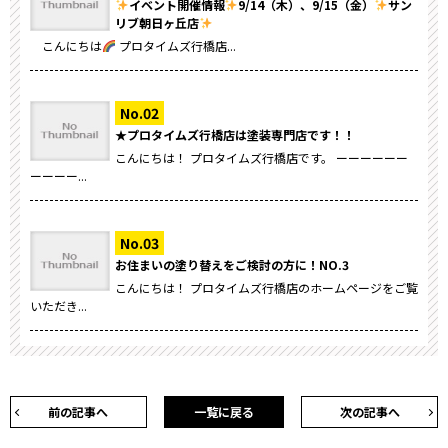
イベント開催情報
9/14（木）、9/15（金）
サン
リブ朝日ヶ丘店
こんにちは
プロタイムズ行橋店...
★プロタイムズ行橋店は塗装専門店です！！
こんにちは！ プロタイムズ行橋店です。 ーーーーーー
ーーーー...
お住まいの塗り替えをご検討の方に！NO.3
こんにちは！ プロタイムズ行橋店のホームページをご覧
いただき...
前の記事へ
一覧に戻る
次の記事へ