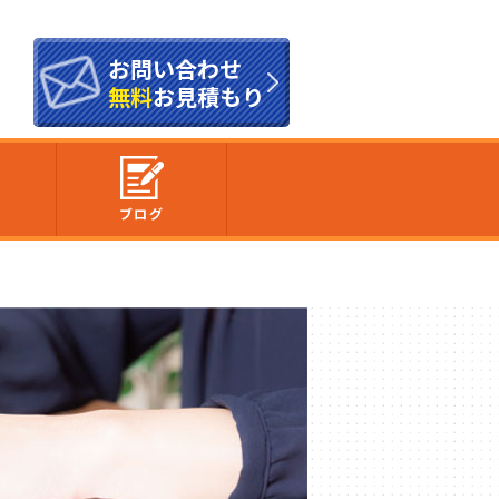
お問い合わせ
無料
お見積もり
内
ブログ