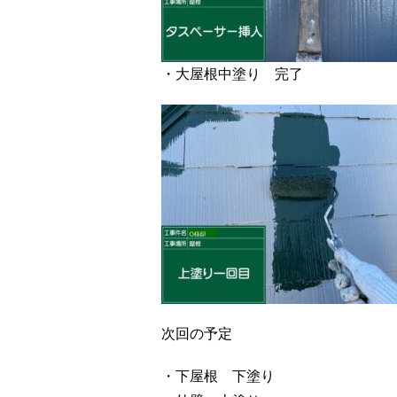
・大屋根中塗り 完了
次回の予定
・下屋根 下塗り