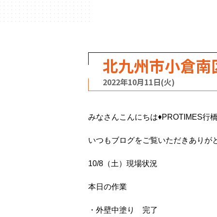
北九州市小倉南
2022年10月11日(火)
みなさんこんにちは♦PROTIMES行
いつもブログをご覧いただきありが
10/8（土）現場状況
本日の作業
・外壁中塗り 完了