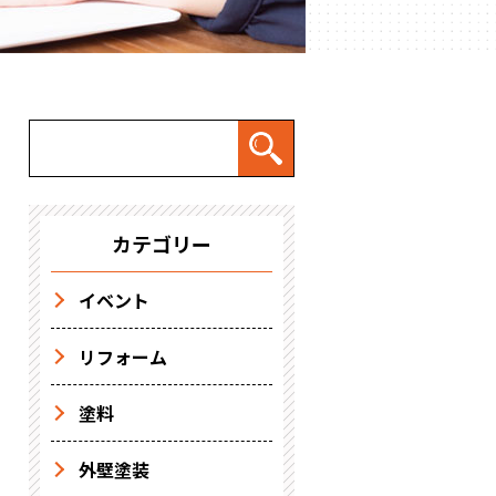
カテゴリー
イベント
リフォーム
塗料
外壁塗装