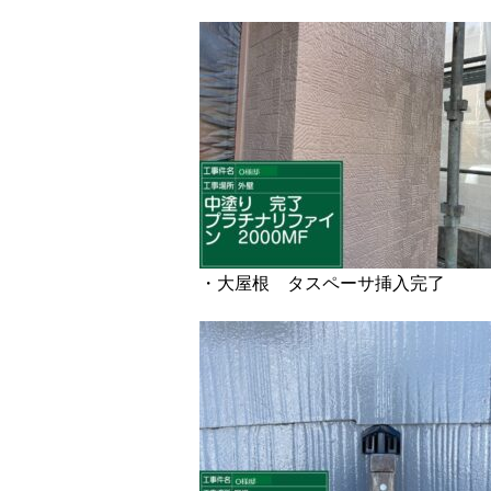
・大屋根 タスペーサ挿入完了