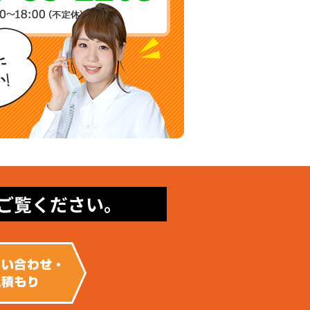
ご覧ください。