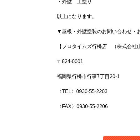
・外壁 上塗り
以上になります。
▼屋根・外壁塗装のお問い合わせ・
【プロタイムズ行橋店 （株式会社
〒824-0001
福岡県行橋市行事7丁目20-1
〈TEL〉0930-55-2203
〈FAX〉0930-55-2206