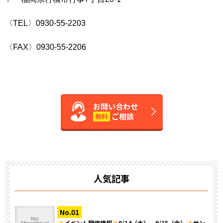
〈TEL〉0930-55-2203
〈FAX〉0930-55-2206
お問い合わせ
ご相談
無料
人気記事
イベント開催情報
9/14（木）、9/15（金）
サン