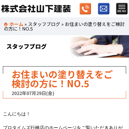
ホーム
»
スタッフブログ
»
お住まいの塗り替えをご検討
の方に！NO.5
スタッフブログ
お住まいの塗り替えをご
検討の方に！NO.5
2022年07月29日(金)
こんにちは！
プロタイムズ行橋店のホームページをご覧いただきありが