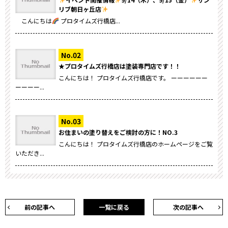
リブ朝日ヶ丘店
こんにちは
プロタイムズ行橋店...
★プロタイムズ行橋店は塗装専門店です！！
こんにちは！ プロタイムズ行橋店です。 ーーーーーー
ーーーー...
お住まいの塗り替えをご検討の方に！NO.3
こんにちは！ プロタイムズ行橋店のホームページをご覧
いただき...
前の記事へ
一覧に戻る
次の記事へ