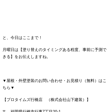
と、今日はここまで！
月曜日は【塗り替えのタイミングある程度、事前に予測で
きる】をお伝えしますね。
▼屋根・外壁塗装のお問い合わせ・お見積り（無料）はこ
ちら▼
【プロタイムズ行橋店 （株式会社山下建装）】
〒 福岡県行橋市行事7丁目20-1