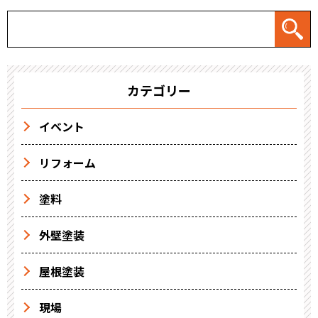
カテゴリー
イベント
リフォーム
塗料
外壁塗装
屋根塗装
現場