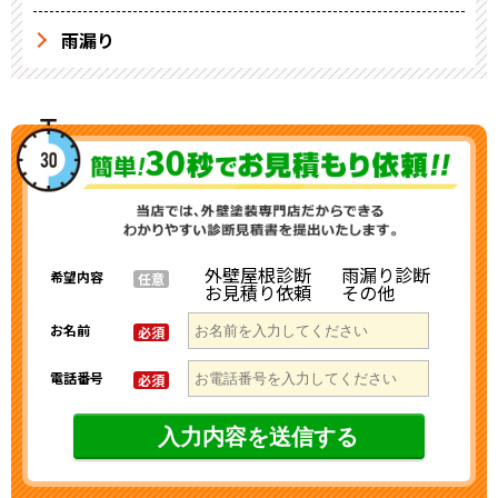
雨漏り
外壁屋根診断
雨漏り診断
希望内容
任意
お見積り依頼
その他
お名前
必須
電話番号
必須