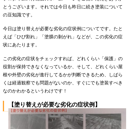
とうございます。それでは今日も昨日に続き塗装について
の豆知識です。
今日は塗り替えが必要な劣化の症状例についてです。たと
えば「ひび割れ」「塗膜の剝がれ」などが、この劣化の症
状にあたります。
この劣化の症状をチェックすれば、どれくらい「保護」の
役割が保持できなくなっているか、そして、どれくらい屋
根や外壁の劣化が進行してるかが判断できるため、しばら
くは経過観察でも問題がないのか、すぐにでも塗装すべき
なのかわかるというわけです！
【塗り替えが必要な劣化の症状例】