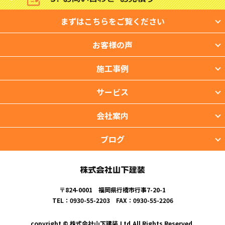
まずはこちらをご覧ください
お客様の声
施工事例
サービス
会社案内
ブログ
〒824-0001 福岡県行橋市行事7-20-1
TEL：0930-55-2203 FAX：0930-55-2206
copyright © 株式会社山下建装.Ltd.All Rights Reserved.