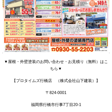
▼屋根・外壁塗装のお問い合わせ・お見積り（無料）はこ
ちら▼
【プロタイムズ行橋店 （株式会社山下建装）】
〒824-0001
福岡県行橋市行事7丁目20-1