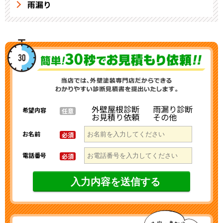
雨漏り
外壁屋根診断
雨漏り診断
希望内容
任意
お見積り依頼
その他
お名前
必須
電話番号
必須