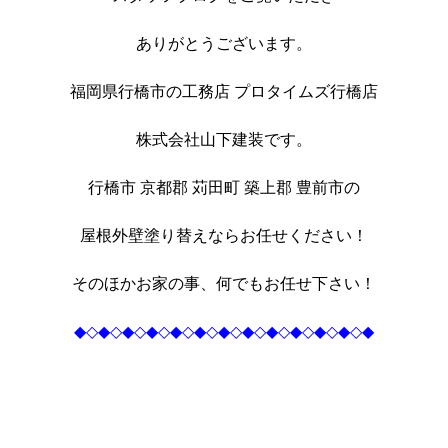
ありがとうございます。
福岡県行橋市の工務店 プロタイムズ行橋店
株式会社山下建装です。
行橋市 京都郡 苅田町 築上郡 豊前市の
屋根外壁塗り替えならお任せください！
そのほかお家の事、何でもお任せ下さい！
◆◇◆◇◆◇◆◇◆◇◆◇◆◇◆◇◆◇◆◇◆◇◆◇◆