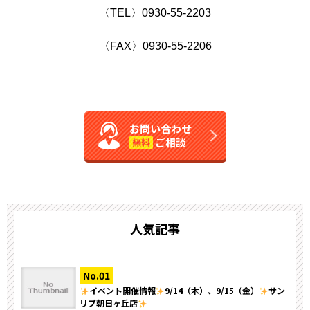
〈TEL〉0930-55-2203
〈FAX〉0930-55-2206
お問い合わせ
ご相談
無料
人気記事
イベント開催情報
9/14（木）、9/15（金）
サン
リブ朝日ヶ丘店