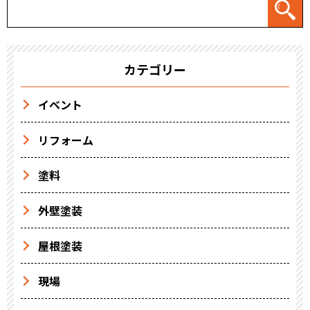
カテゴリー
イベント
リフォーム
塗料
外壁塗装
屋根塗装
現場