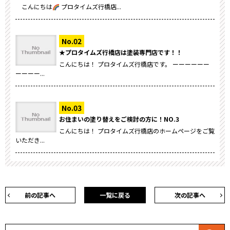
こんにちは
プロタイムズ行橋店...
★プロタイムズ行橋店は塗装専門店です！！
こんにちは！ プロタイムズ行橋店です。 ーーーーーー
ーーーー...
お住まいの塗り替えをご検討の方に！NO.3
こんにちは！ プロタイムズ行橋店のホームページをご覧
いただき...
前の記事へ
一覧に戻る
次の記事へ