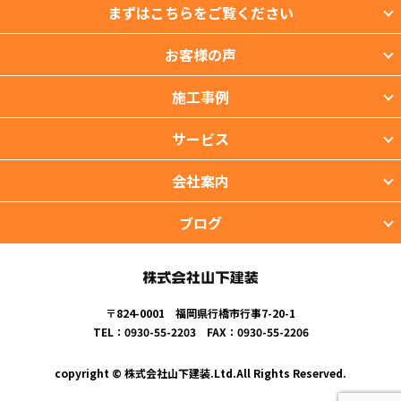
まずはこちらをご覧ください
お客様の声
施工事例
サービス
会社案内
ブログ
〒824-0001 福岡県行橋市行事7-20-1
TEL：0930-55-2203 FAX：0930-55-2206
copyright © 株式会社山下建装.Ltd.All Rights Reserved.