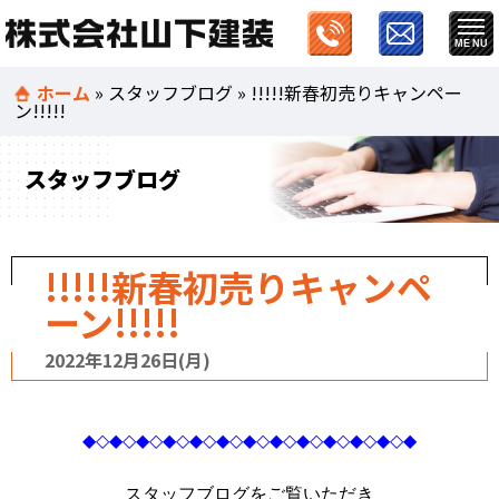
ホーム
»
スタッフブログ
»
!!!!!新春初売りキャンペー
ン!!!!!
スタッフブログ
!!!!!新春初売りキャンペ
ーン!!!!!
2022年12月26日(月)
◆◇◆◇◆◇◆◇◆◇◆◇◆◇◆◇◆◇◆◇◆◇◆◇◆
スタッフブログをご覧いただき