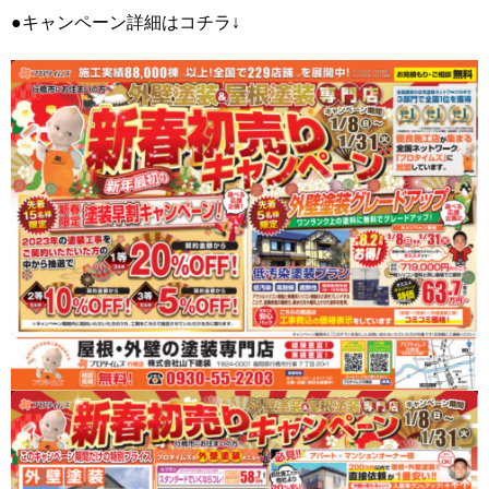
●キャンペーン詳細はコチラ↓